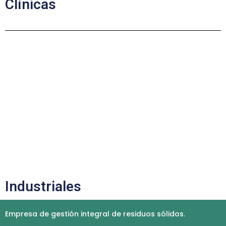
Clínicas
Industriales
Empresa de gestión integral de residuos sólidos.