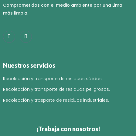
Comprometidos con el medio ambiente por una Lima
más limpia.
Nuestros servicios
Recolección y transporte de residuos sólidos.
Recolección y transporte de residuos peligrosos.
Recolección y trasporte de residuos industriales.
¡Trabaja con nosotros!