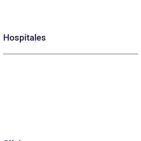
Hospitales