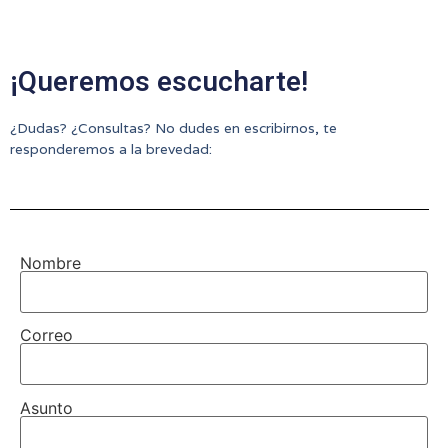
¡Queremos escucharte!
¿Dudas? ¿Consultas? No dudes en escribirnos, te
responderemos a la brevedad:
Nombre
Correo
Asunto