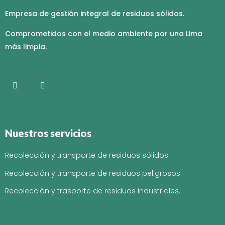
Empresa de gestión integral de residuos sólidos.
Comprometidos con el medio ambiente por una Lima
más limpia.
Nuestros servicios
Recolección y transporte de residuos sólidos.
Recolección y transporte de residuos peligrosos.
Recolección y trasporte de residuos industriales.