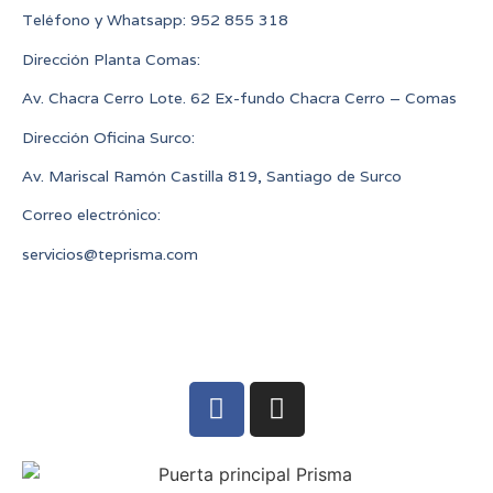
Teléfono y Whatsapp
: 952 855 318
Dirección Planta Comas:
Av. Chacra Cerro Lote. 62 Ex-fundo Chacra Cerro – Comas
Dirección Oficina Surco:
Av. Mariscal Ramón Castilla 819, Santiago de Surco
Correo electrónico:
servicios@teprisma.com