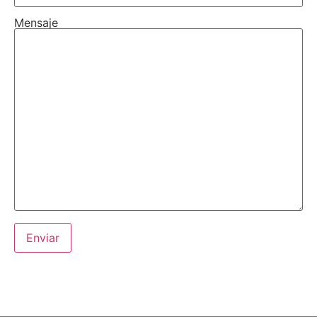
Mensaje