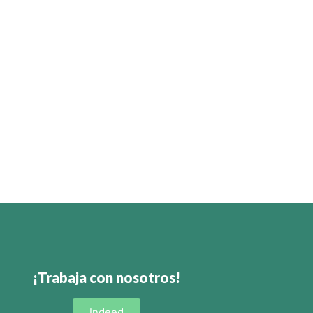
¡Trabaja con nosotros!
Indeed