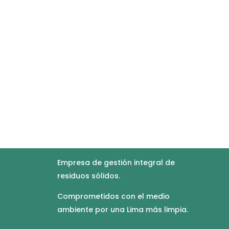
Empresa de gestión integral de
residuos sólidos.
Comprometidos con el medio
ambiente por una Lima más limpia.