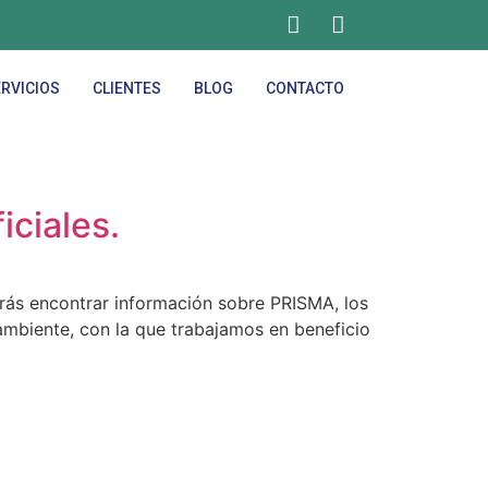
RVICIOS
CLIENTES
BLOG
CONTACTO
ciales.
rás encontrar información sobre PRISMA, los
ambiente, con la que trabajamos en beneficio